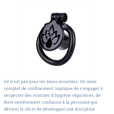
Ce n'est pas pour les âmes sensibles. Un mois
complet de confinement implique de s'engager à
respecter des routines d'hygiène régulières, de
faire entièrement confiance à la personne qui
détient la clé et de développer une discipline