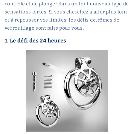
contrôle et de plonger dans un tout nouveau type de
sensations fortes. Si vous cherchez à aller plus loin
et à repousser vos limites, les défis extrêmes de
verrouillage sont faits pour vous.
1. Le défi des 24 heures