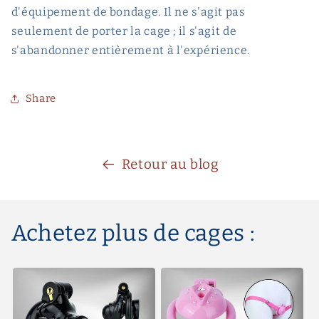
d'équipement de bondage. Il ne s'agit pas
seulement de porter la cage ; il s'agit de
s'abandonner entièrement à l'expérience.
Share
Retour au blog
Achetez plus de cages :