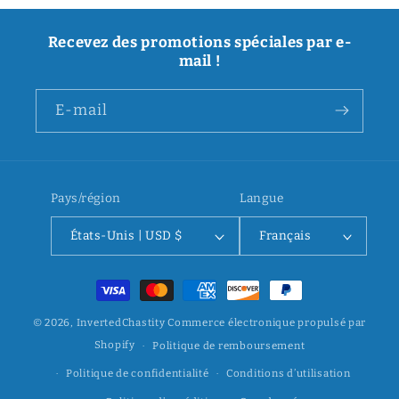
Recevez des promotions spéciales par e-
mail !
E-mail
Pays/région
Langue
États-Unis | USD $
Français
Moyens
de
© 2026,
InvertedChastity
Commerce électronique propulsé par
paiement
Shopify
Politique de remboursement
Politique de confidentialité
Conditions d’utilisation