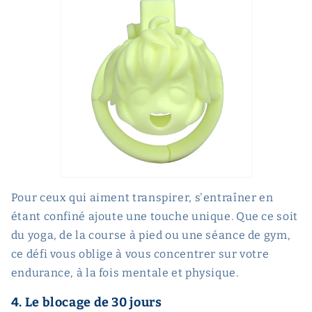
Pour ceux qui aiment transpirer, s'entraîner en
étant confiné ajoute une touche unique. Que ce soit
du yoga, de la course à pied ou une séance de gym,
ce défi vous oblige à vous concentrer sur votre
endurance, à la fois mentale et physique.
4. Le blocage de 30 jours