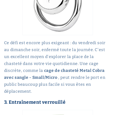
Ce défi est encore plus exigeant : du vendredi soir
au dimanche soir, enfermé toute la journée. C'est
un excellent moyen d'explorer la place de la
chasteté dans votre vie quotidienne. Une cage
discrète, comme la
cage de chasteté Metal Cobra
avec sangle - Small/Micro
, peut rendre le port en
public beaucoup plus facile si vous êtes en
déplacement.
3. Entraînement verrouillé