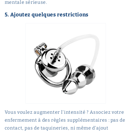
mentale sérieuse.
5. Ajoutez quelques restrictions
Vous voulez augmenter l'intensité ? Associez votre
enfermement à des règles supplémentaires : pas de
contact, pas de taquineries, ni même d'ajout