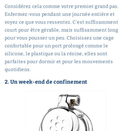
Considérez cela comme votre premier grand pas.
Enfermez-vous pendant une journée entière et
voyez ce que vous ressentez. C'est suffisamment
court pour être gérable, mais suffisamment long
pour vous pousser un peu. Choisissez une cage
confortable pour un port prolongé comme le
silicone, le plastique ou la résine, elles sont
parfaites pour dormir et pour les mouvements
quotidiens.
2. Un week-end de confinement