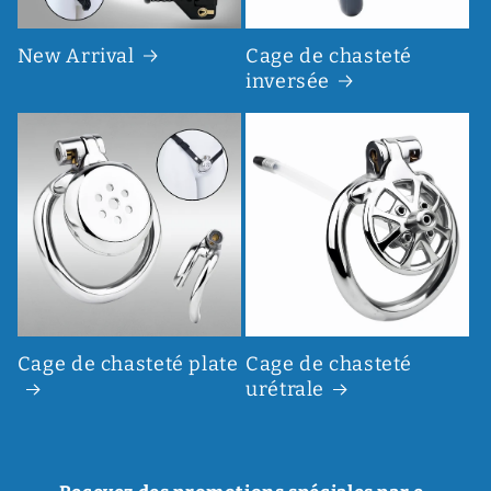
New Arrival
Cage de chasteté
inversée
Cage de chasteté plate
Cage de chasteté
urétrale