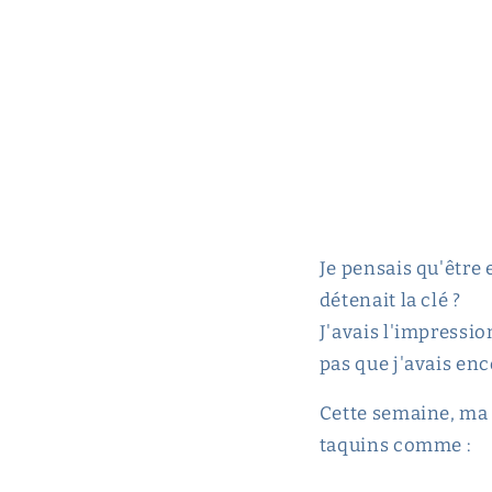
Je pensais qu'être 
détenait la clé ?
J'avais l'impressio
pas que j'avais enc
Cette semaine, ma 
taquins comme :