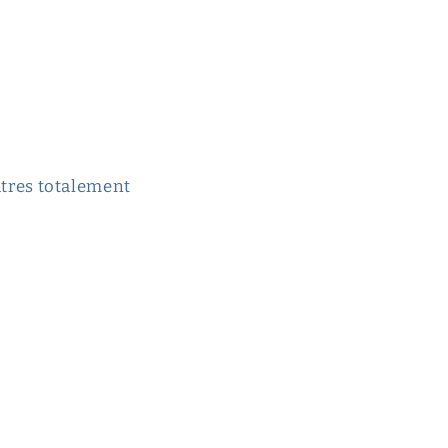
autres totalement