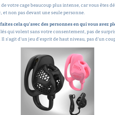
t de votre cage beaucoup plus intense, car vous êtes 
, et non pas devant une seule personne.
 faites cela qu'avec des personnes en qui vous avez 
lés qui volent sans votre consentement, pas de surpr
Il s'agit d'un jeu d'esprit de haut niveau, pas d'un co