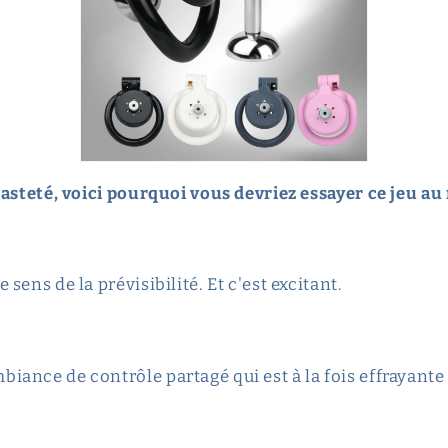
asteté, voici pourquoi vous devriez essayer ce jeu au 
e sens de la prévisibilité. Et c'est excitant.
biance de contrôle partagé qui est à la fois effrayante 