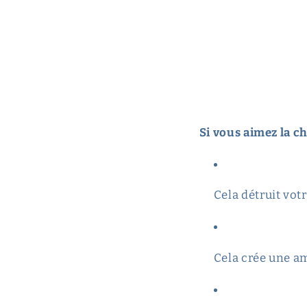
Si vous aimez la ch
Cela détruit votr
Cela crée une am