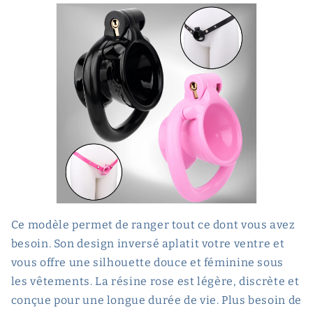
Ce modèle permet de ranger tout ce dont vous avez
besoin. Son design inversé aplatit votre ventre et
vous offre une silhouette douce et féminine sous
les vêtements. La résine rose est légère, discrète et
conçue pour une longue durée de vie. Plus besoin de