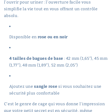
l'ouvrir pour uriner : l'ouverture facile vous
simplifie la vie tout en vous offrant un contrôle
absolu.
Disponible en
rose ou en noir
4 tailles de bagues de base
: 42 mm (1,65"), 45 mm
(1,77"), 48 mm (1,89"), 52 mm (2,05")
Ajoutez une
sangle rose
si vous souhaitez une
sécurité plus confortable
C'est le genre de cage qui vous donne l'impression
que votre petit secret est en sécurité, même