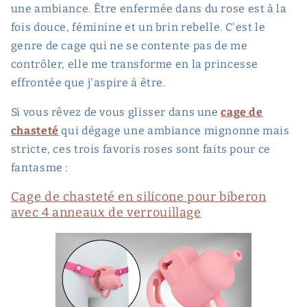
une ambiance. Être enfermée dans du rose est à la
fois douce, féminine et un brin rebelle. C'est le
genre de cage qui ne se contente pas de me
contrôler, elle me transforme en la princesse
effrontée que j'aspire à être.
Si vous rêvez de vous glisser dans une
cage de
chasteté
qui dégage une ambiance mignonne mais
stricte, ces trois favoris roses sont faits pour ce
fantasme :
Cage de chasteté en silicone pour biberon
avec 4 anneaux de verrouillage