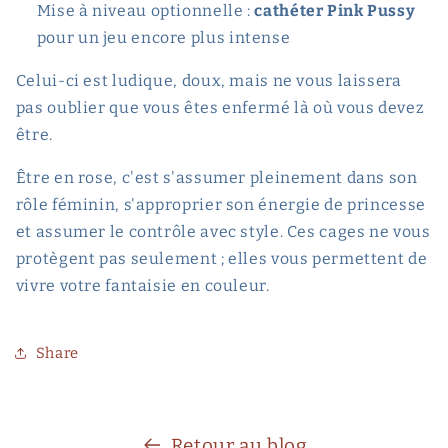
Mise à niveau optionnelle :
cathéter Pink Pussy
pour un jeu encore plus intense
Celui-ci est ludique, doux, mais ne vous laissera
pas oublier que vous êtes enfermé là où vous devez
être.
Être en rose, c'est s'assumer pleinement dans son
rôle féminin, s'approprier son énergie de princesse
et assumer le contrôle avec style. Ces cages ne vous
protègent pas seulement ; elles vous permettent de
vivre votre fantaisie en couleur.
Share
Retour au blog