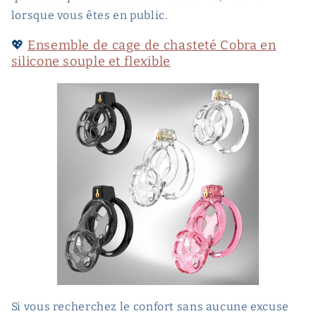
lorsque vous êtes en public.
💖
Ensemble de cage de chasteté Cobra en
silicone souple et flexible
Si vous recherchez le confort sans aucune excuse