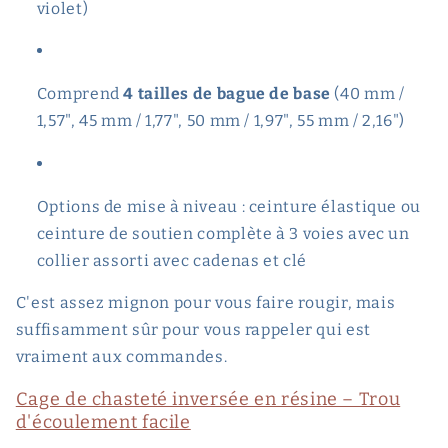
violet)
Comprend
4 tailles de bague de base
(40 mm /
1,57", 45 mm / 1,77", 50 mm / 1,97", 55 mm / 2,16")
Options de mise à niveau : ceinture élastique ou
ceinture de soutien complète à 3 voies avec un
collier assorti avec cadenas et clé
C'est assez mignon pour vous faire rougir, mais
suffisamment sûr pour vous rappeler qui est
vraiment aux commandes.
Cage de chasteté inversée en résine – Trou
d'écoulement facile