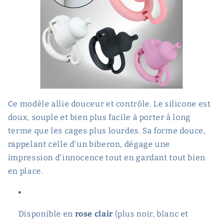
Ce modèle allie douceur et contrôle. Le silicone est
doux, souple et bien plus facile à porter à long
terme que les cages plus lourdes. Sa forme douce,
rappelant celle d'un biberon, dégage une
impression d'innocence tout en gardant tout bien
en place.
Disponible en
rose clair
(plus noir, blanc et