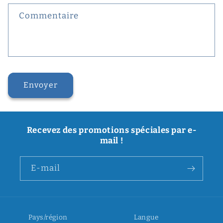
Commentaire
Envoyer
Recevez des promotions spéciales par e-
mail !
E-mail
Pays/région
Langue