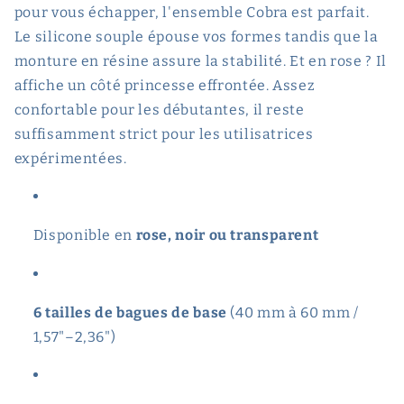
pour vous échapper, l'ensemble Cobra est parfait.
Le silicone souple épouse vos formes tandis que la
monture en résine assure la stabilité. Et en rose ? Il
affiche un côté princesse effrontée. Assez
confortable pour les débutantes, il reste
suffisamment strict pour les utilisatrices
expérimentées.
Disponible en
rose, noir ou transparent
6 tailles de bagues de base
(40 mm à 60 mm /
1,57"–2,36")