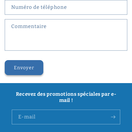
Numéro de téléphone
Commentaire
Envoyer
Recevez des promotions spéciales par e-
mail !
E-mail