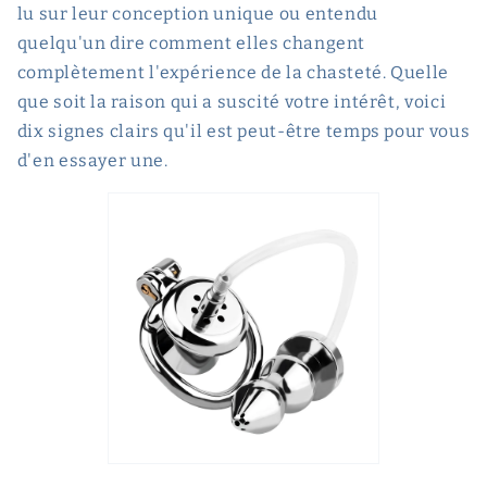
lu sur leur conception unique ou entendu
quelqu'un dire comment elles changent
complètement l'expérience de la chasteté. Quelle
que soit la raison qui a suscité votre intérêt, voici
dix signes clairs qu'il est peut-être temps pour vous
d'en essayer une.