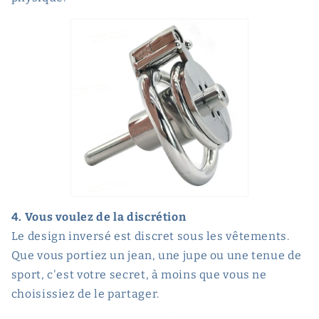
4. Vous voulez de la discrétion
Le design inversé est discret sous les vêtements.
Que vous portiez un jean, une jupe ou une tenue de
sport, c'est votre secret, à moins que vous ne
choisissiez de le partager.