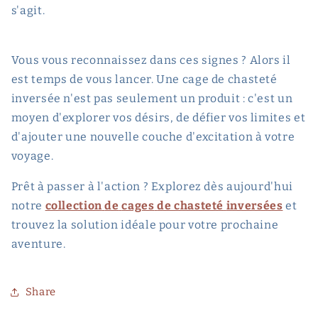
s'agit.
Vous vous reconnaissez dans ces signes ? Alors il
est temps de vous lancer. Une cage de chasteté
inversée n'est pas seulement un produit : c'est un
moyen d'explorer vos désirs, de défier vos limites et
d'ajouter une nouvelle couche d'excitation à votre
voyage.
Prêt à passer à l'action ? Explorez dès aujourd'hui
notre
collection
de
cages
de chasteté
inversées
et
trouvez la solution idéale pour votre prochaine
aventure.
Share