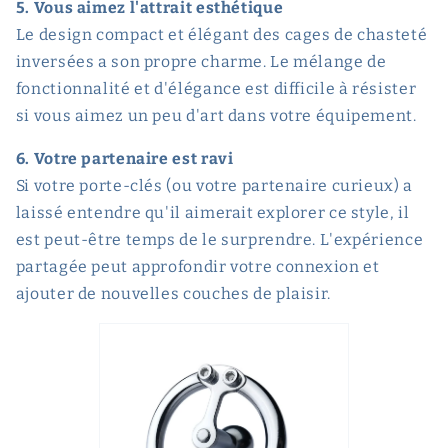
5. Vous aimez l'attrait esthétique
Le design compact et élégant des cages de chasteté
inversées a son propre charme. Le mélange de
fonctionnalité et d'élégance est difficile à résister
si vous aimez un peu d'art dans votre équipement.
6. Votre partenaire est ravi
Si votre porte-clés (ou votre partenaire curieux) a
laissé entendre qu'il aimerait explorer ce style, il
est peut-être temps de le surprendre. L'expérience
partagée peut approfondir votre connexion et
ajouter de nouvelles couches de plaisir.