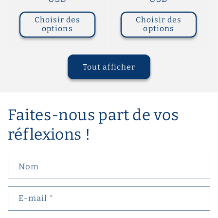
Choisir des
Choisir des
options
options
Tout afficher
Faites-nous part de vos
réflexions !
Nom
E-mail
*