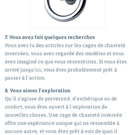
7. Vous avez fait quelques recherches
Vous avez lu des articles sur les cages de chasteté
inversées, vous avez regardé des modèles et vous
avez imaginé ce que vous ressentiriez. Si vous êtes
arrivé jusqu'ici, vous êtes probablement prêt à
passer à l'action.
8. Vous aimez l'exploration
Qu'il s'agisse de perversité, d'esthétique ou de
confort, vous êtes ouvert à l'exploration de
nouvelles choses. Une cage de chasteté inversée
offre une expérience unique qui ne ressemble à
aucune autre, et vous êtes prêt à voir de quoi il