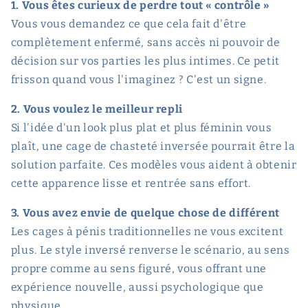
1. Vous êtes curieux de perdre tout « contrôle »
Vous vous demandez ce que cela fait d'être
complètement enfermé, sans accès ni pouvoir de
décision sur vos parties les plus intimes. Ce petit
frisson quand vous l'imaginez ? C'est un signe.
2. Vous voulez le meilleur repli
Si l'idée d'un look plus plat et plus féminin vous
plaît, une cage de chasteté inversée pourrait être la
solution parfaite. Ces modèles vous aident à obtenir
cette apparence lisse et rentrée sans effort.
3. Vous avez envie de quelque chose de différent
Les cages à pénis traditionnelles ne vous excitent
plus. Le style inversé renverse le scénario, au sens
propre comme au sens figuré, vous offrant une
expérience nouvelle, aussi psychologique que
physique.