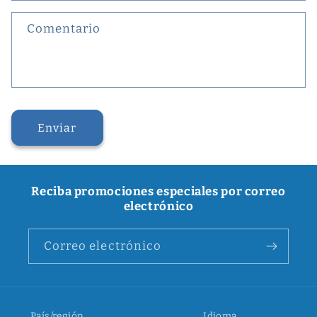
Comentario
Enviar
Reciba promociones especiales por correo
electrónico
Correo electrónico
País/región
Idioma