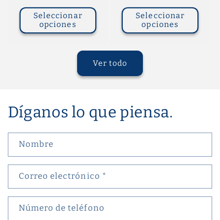
Seleccionar
Seleccionar
opciones
opciones
Ver todo
Díganos lo que piensa.
Nombre
Correo electrónico
*
Número de teléfono