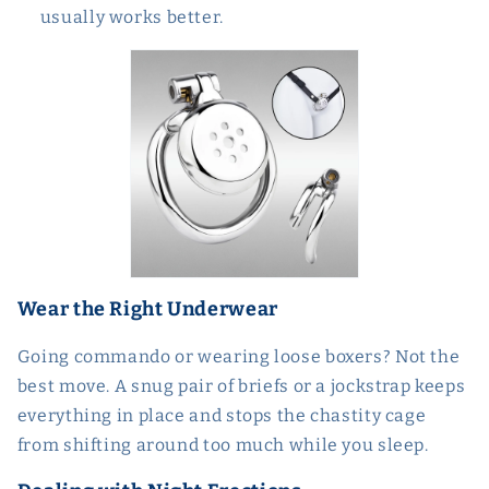
usually works better.
Wear the Right Underwear
Going commando or wearing loose boxers? Not the
best move. A snug pair of briefs or a jockstrap keeps
everything in place and stops the chastity cage
from shifting around too much while you sleep.