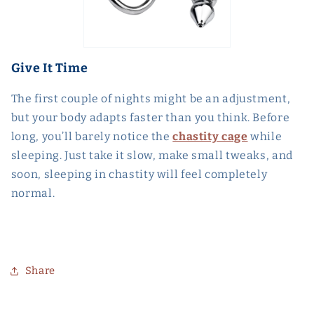
Give It Time
The first couple of nights might be an adjustment,
but your body adapts faster than you think. Before
long, you’ll barely notice the
chastity cage
while
sleeping. Just take it slow, make small tweaks, and
soon, sleeping in chastity will feel completely
normal.
Share