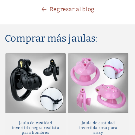
Regresar al blog
Comprar más jaulas:
Jaula de castidad
Jaula de castidad
invertida negra realista
invertida rosa para
para hombres
sissy