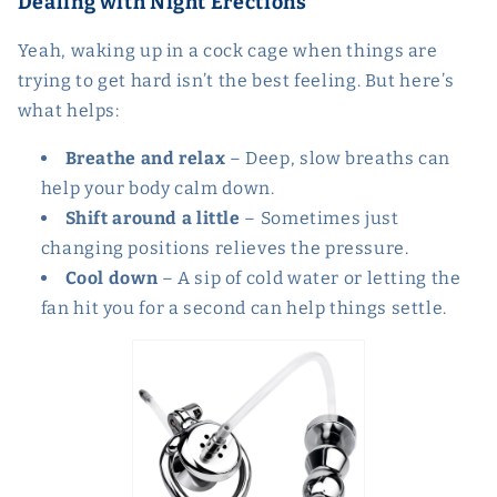
Dealing with Night Erections
Yeah, waking up in a cock cage when things are
trying to get hard isn’t the best feeling. But here’s
what helps:
Breathe and relax
– Deep, slow breaths can
help your body calm down.
Shift around a little
– Sometimes just
changing positions relieves the pressure.
Cool down
– A sip of cold water or letting the
fan hit you for a second can help things settle.