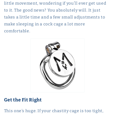
little movement, wondering if you’ll ever get used
to it. The good news? You absolutely will. It just
takes a little time and a few small adjustments to
make sleeping in a cock cage a lot more
comfortable.
Get the Fit Right
This one’s huge. If your chastity cage is too tight,