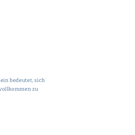
ein bedeutet, sich
s vollkommen zu