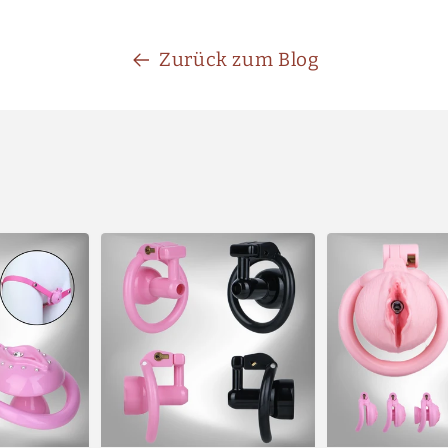
Zurück zum Blog