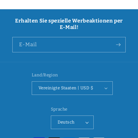
Erhalten Sie spezielle Werbeaktionen per
E-Mail!
E-Mail
Land/Region
Vereinigte Staaten | USD $
Sprache
Deutsch
Zahlungsmethoden