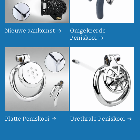
Nieuwe aankomst
Omgekeerde
Peniskooi
Platte Peniskooi
Urethrale Peniskooi