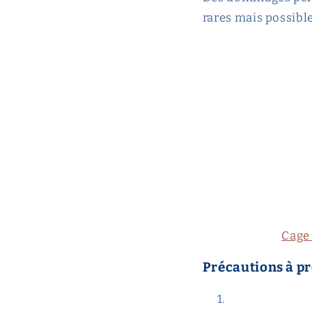
rares mais possible
Cage 
Précautions à pr