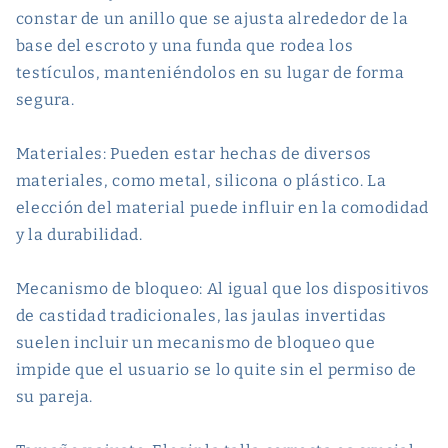
constar de un anillo que se ajusta alrededor de la
base del escroto y una funda que rodea los
testículos, manteniéndolos en su lugar de forma
segura.
Materiales: Pueden estar hechas de diversos
materiales, como metal, silicona o plástico. La
elección del material puede influir en la comodidad
y la durabilidad.
Mecanismo de bloqueo: Al igual que los dispositivos
de castidad tradicionales, las jaulas invertidas
suelen incluir un mecanismo de bloqueo que
impide que el usuario se lo quite sin el permiso de
su pareja.