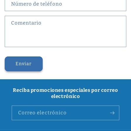
Número de teléfono
Comentario
Enviar
Reciba promociones especiales por correo
electrónico
Correo electrónico