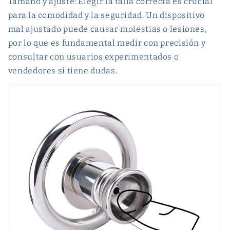
Tamaño y ajuste: Elegir la talla correcta es crucial
para la comodidad y la seguridad. Un dispositivo
mal ajustado puede causar molestias o lesiones,
por lo que es fundamental medir con precisión y
consultar con usuarios experimentados o
vendedores si tiene dudas.