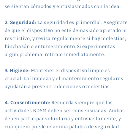
se sientan cómodos y entusiasmados con la idea.
2. Seguridad:
La seguridad es primordial. Asegúrate
de que el dispositivo no esté demasiado apretado ni
restrictivo, y revisa regularmente si hay molestias,
hinchazón o entumecimiento. Si experimentas
algún problema, retíralo inmediatamente.
3. Higiene:
Mantener el dispositivo limpio es
crucial. La limpieza y el mantenimiento regulares
ayudarán a prevenir infecciones o molestias.
4. Consentimiento:
Recuerda siempre que las
actividades BDSM deben ser consensuadas. Ambos
deben participar voluntaria y entusiastamente, y
cualquiera puede usar una palabra de seguridad