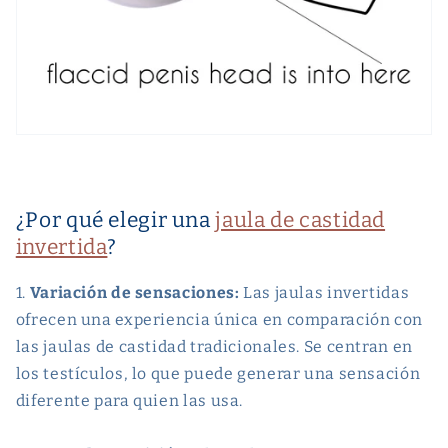
¿Por qué elegir una
jaula de castidad
invertida
?
1.
Variación de sensaciones:
Las jaulas invertidas
ofrecen una experiencia única en comparación con
las jaulas de castidad tradicionales. Se centran en
los testículos, lo que puede generar una sensación
diferente para quien las usa.