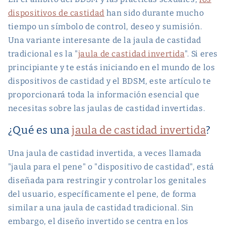
dispositivos de castidad
han sido durante mucho
tiempo un símbolo de control, deseo y sumisión.
Una variante interesante de la jaula de castidad
tradicional es la "
jaula de castidad invertida
". Si eres
principiante y te estás iniciando en el mundo de los
dispositivos de castidad y el BDSM, este artículo te
proporcionará toda la información esencial que
necesitas sobre las jaulas de castidad invertidas.
¿Qué es una
jaula de castidad invertida
?
Una jaula de castidad invertida, a veces llamada
"jaula para el pene" o "dispositivo de castidad", está
diseñada para restringir y controlar los genitales
del usuario, específicamente el pene, de forma
similar a una jaula de castidad tradicional. Sin
embargo, el diseño invertido se centra en los