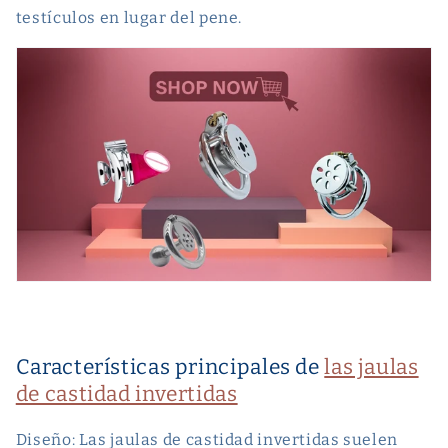
testículos en lugar del pene.
Características principales de
las jaulas
de castidad invertidas
Diseño: Las jaulas de castidad invertidas suelen