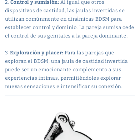
2.
Control y sumisión:
Al igual que otros
dispositivos de castidad, las jaulas invertidas se
utilizan comúnmente en dinámicas BDSM para
establecer control y dominio. La pareja sumisa cede
el control de sus genitales a la pareja dominante.
3.
Exploración y placer:
Para las parejas que
exploran el BDSM, una jaula de castidad invertida
puede ser un emocionante complemento a sus
experiencias íntimas, permitiéndoles explorar
nuevas sensaciones e intensificar su conexión.