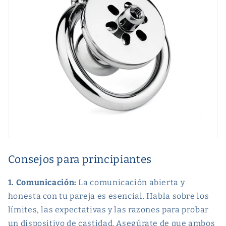
Consejos para principiantes
1. Comunicación:
La comunicación abierta y
honesta con tu pareja es esencial. Habla sobre los
límites, las expectativas y las razones para probar
un dispositivo de castidad. Asegúrate de que ambos