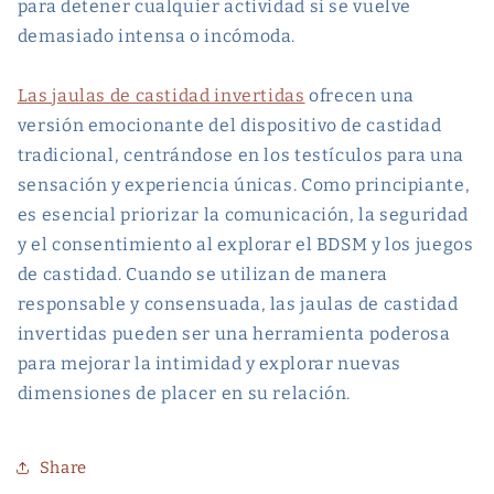
para detener cualquier actividad si se vuelve
demasiado intensa o incómoda.
Las jaulas de castidad invertidas
ofrecen una
versión emocionante del dispositivo de castidad
tradicional, centrándose en los testículos para una
sensación y experiencia únicas. Como principiante,
es esencial priorizar la comunicación, la seguridad
y el consentimiento al explorar el BDSM y los juegos
de castidad. Cuando se utilizan de manera
responsable y consensuada, las jaulas de castidad
invertidas pueden ser una herramienta poderosa
para mejorar la intimidad y explorar nuevas
dimensiones de placer en su relación.
Share