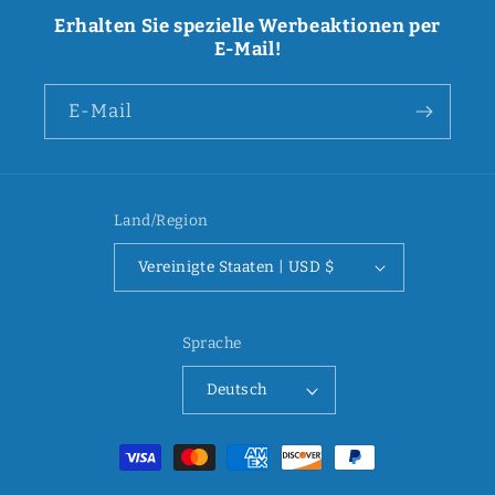
Erhalten Sie spezielle Werbeaktionen per
E-Mail!
E-Mail
Land/Region
Vereinigte Staaten | USD $
Sprache
Deutsch
Zahlungsmethoden