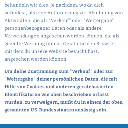
behandeln wir dies, je nachdem, wo du dich
befindest, als eine Aufforderung zur Ablehnung von
Aktivitäten, die als "Verkauf" oder "Weitergabe"
personenbezogener Daten oder als andere
Verwendungen angesehen werden können, die als
gezielte Werbung für das Gerät und den Browser,
mit dem du unsere Website besucht hast,
angesehen werden können.
Um deine Zustimmung zum "Verkauf" oder zur
"Weitergabe" deiner persönlichen Daten, die mit
Hilfe von Cookies und anderen gerätebasierten
Identifikatoren wie oben beschrieben erfasst
wurden, zu verweigern, mußt du in einem der oben
genannten US-Bundesstaaten ansässig sein.