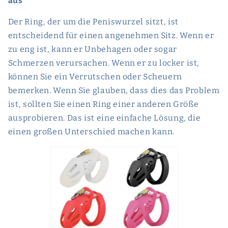
aus
Der Ring, der um die Peniswurzel sitzt, ist
entscheidend für einen angenehmen Sitz. Wenn er
zu eng ist, kann er Unbehagen oder sogar
Schmerzen verursachen. Wenn er zu locker ist,
können Sie ein Verrutschen oder Scheuern
bemerken. Wenn Sie glauben, dass dies das Problem
ist, sollten Sie einen Ring einer anderen Größe
ausprobieren. Das ist eine einfache Lösung, die
einen großen Unterschied machen kann.