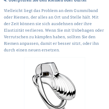
4. Überprüfen Sie den Riemen oder Gürtel
Vielleicht liegt das Problem an dem Gummiband
oder Riemen, der alles an Ort und Stelle hält. Mit
der Zeit können sie sich ausdehnen oder ihre
Elastizität verlieren. Wenn Sie mit Unbehagen oder
Verrutschen zu kämpfen haben, sollten Sie den
Riemen anpassen, damit er besser sitzt, oder ihn
durch einen neuen ersetzen.