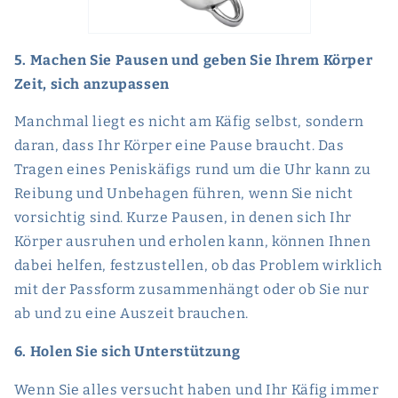
5. Machen Sie Pausen und geben Sie Ihrem Körper
Zeit, sich anzupassen
Manchmal liegt es nicht am Käfig selbst, sondern
daran, dass Ihr Körper eine Pause braucht. Das
Tragen eines Peniskäfigs rund um die Uhr kann zu
Reibung und Unbehagen führen, wenn Sie nicht
vorsichtig sind. Kurze Pausen, in denen sich Ihr
Körper ausruhen und erholen kann, können Ihnen
dabei helfen, festzustellen, ob das Problem wirklich
mit der Passform zusammenhängt oder ob Sie nur
ab und zu eine Auszeit brauchen.
6. Holen Sie sich Unterstützung
Wenn Sie alles versucht haben und Ihr Käfig immer