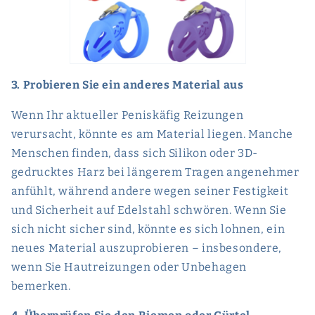
3. Probieren Sie ein anderes Material aus
Wenn Ihr aktueller Peniskäfig Reizungen
verursacht, könnte es am Material liegen. Manche
Menschen finden, dass sich Silikon oder 3D-
gedrucktes Harz bei längerem Tragen angenehmer
anfühlt, während andere wegen seiner Festigkeit
und Sicherheit auf Edelstahl schwören. Wenn Sie
sich nicht sicher sind, könnte es sich lohnen, ein
neues Material auszuprobieren – insbesondere,
wenn Sie Hautreizungen oder Unbehagen
bemerken.