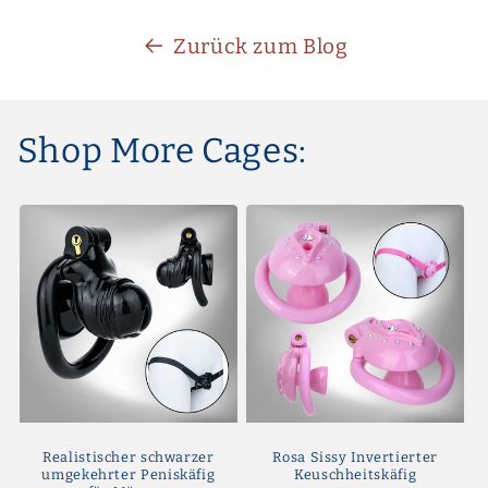
Zurück zum Blog
Shop More Cages:
Realistischer schwarzer
Rosa Sissy Invertierter
umgekehrter Peniskäfig
Keuschheitskäfig