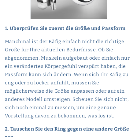
1. Überprüfen Sie zuerst die Größe und Passform
Manchmal ist der Käfig einfach nicht die richtige
Größe für Ihre aktuellen Bedürfnisse. Ob Sie
abgenommen, Muskeln aufgebaut oder einfach nur
ein verändertes Körpergefühl verspürt haben, die
Passform kann sich ändern. Wenn sich Ihr Käfig zu
eng oder zu locker anfühlt, müssen Sie
möglicherweise die Größe anpassen oder auf ein
anderes Modell umsteigen. Scheuen Sie sich nicht,
sich noch einmal zu messen, um eine genaue
Vorstellung davon zu bekommen, was los ist.
2. Tauschen Sie den Ring gegen eine andere Größe