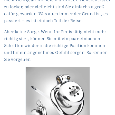
zu locker, oder vielleicht sind Sie einfach zu groß
dafür geworden. Was auch immer der Grund ist, es
passiert – es ist einfach Teil der Reise.
Aber keine Sorge. Wenn Ihr Peniskäfig nicht mehr
richtig sitzt, können Sie mit ein paar einfachen
Schritten wieder in die richtige Position kommen
und für ein angenehmes Gefühl sorgen. So können
Sie vorgehen: