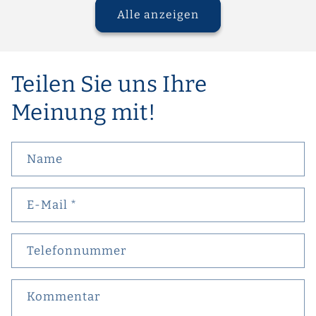
Alle anzeigen
Teilen Sie uns Ihre
Meinung mit!
Name
E-Mail
*
Telefonnummer
Kommentar