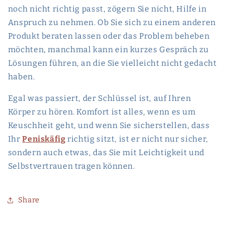
noch nicht richtig passt, zögern Sie nicht, Hilfe in
Anspruch zu nehmen. Ob Sie sich zu einem anderen
Produkt beraten lassen oder das Problem beheben
möchten, manchmal kann ein kurzes Gespräch zu
Lösungen führen, an die Sie vielleicht nicht gedacht
haben.
Egal was passiert, der Schlüssel ist, auf Ihren
Körper zu hören. Komfort ist alles, wenn es um
Keuschheit geht, und wenn Sie sicherstellen, dass
Ihr
Peniskäfig
richtig sitzt, ist er nicht nur sicher,
sondern auch etwas, das Sie mit Leichtigkeit und
Selbstvertrauen tragen können.
Share