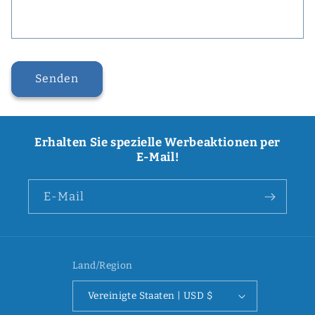
Senden
Erhalten Sie spezielle Werbeaktionen per
E-Mail!
E-Mail
Land/Region
Vereinigte Staaten | USD $