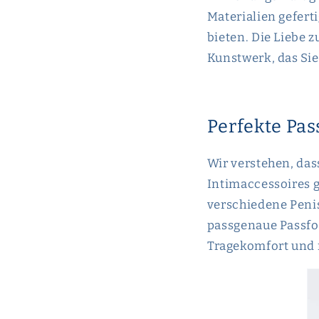
Materialien geferti
bieten. Die Liebe 
Kunstwerk, das Sie
Perfekte Pas
Wir verstehen, das
Intimaccessoires g
verschiedene Peni
passgenaue Passfor
Tragekomfort und 