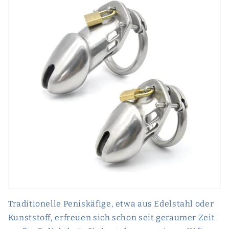
Traditionelle Peniskäfige, etwa aus Edelstahl oder
Kunststoff, erfreuen sich schon seit geraumer Zeit