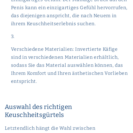
Penis kann ein einzigartiges Gefühl hervorrufen,
das diejenigen anspricht, die nach Neuem in
ihrem Keuschheitserlebnis suchen.
Verschiedene Materialien: Invertierte Käfige
sind in verschiedenen Materialien erhältlich,
sodass Sie das Material auswählen können, das
Ihrem Komfort und Ihren ästhetischen Vorlieben
entspricht.
Auswahl des richtigen
Keuschheitsgürtels
Letztendlich hängt die Wahl zwischen