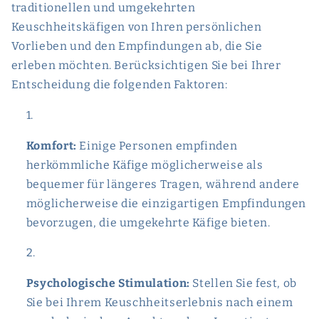
traditionellen und umgekehrten
Keuschheitskäfigen von Ihren persönlichen
Vorlieben und den Empfindungen ab, die Sie
erleben möchten. Berücksichtigen Sie bei Ihrer
Entscheidung die folgenden Faktoren:
Komfort:
Einige Personen empfinden
herkömmliche Käfige möglicherweise als
bequemer für längeres Tragen, während andere
möglicherweise die einzigartigen Empfindungen
bevorzugen, die umgekehrte Käfige bieten.
Psychologische Stimulation:
Stellen Sie fest, ob
Sie bei Ihrem Keuschheitserlebnis nach einem