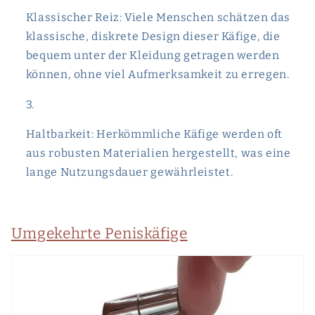
Klassischer Reiz: Viele Menschen schätzen das
klassische, diskrete Design dieser Käfige, die
bequem unter der Kleidung getragen werden
können, ohne viel Aufmerksamkeit zu erregen.
Haltbarkeit: Herkömmliche Käfige werden oft
aus robusten Materialien hergestellt, was eine
lange Nutzungsdauer gewährleistet.
Umgekehrte Peniskäfige