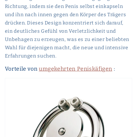
Richtung, indem sie den Penis selbst einkapseln
und ihn nach innen gegen den Körper des Trägers
drücken. Dieses Design konzentriert sich darauf,
ein deutliches Gefühl von Verletzlichkeit und
Unbehagen zu erzeugen, was es zu einer beliebten
Wahl für diejenigen macht, die neue und intensive
Erfahrungen suchen.
Vorteile von
umgekehrten Peniskäfigen
: