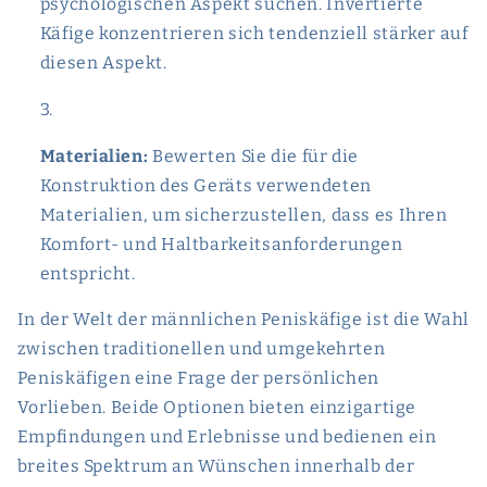
psychologischen Aspekt suchen. Invertierte
Käfige konzentrieren sich tendenziell stärker auf
diesen Aspekt.
Materialien:
Bewerten Sie die für die
Konstruktion des Geräts verwendeten
Materialien, um sicherzustellen, dass es Ihren
Komfort- und Haltbarkeitsanforderungen
entspricht.
In der Welt der männlichen Peniskäfige ist die Wahl
zwischen traditionellen und umgekehrten
Peniskäfigen eine Frage der persönlichen
Vorlieben. Beide Optionen bieten einzigartige
Empfindungen und Erlebnisse und bedienen ein
breites Spektrum an Wünschen innerhalb der