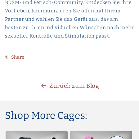
BDSM- und Fetisch-Community. Entdecken Sie Ihre
Vorlieben, kommunizieren Sie offen mit Ihrem
Partner und wählen Sie das Gerät aus, das am
besten zu Ihren individuellen Wünschen nach mehr
sexueller Kontrolle und Stimulation passt.
Share
Zurück zum Blog
Shop More Cages: