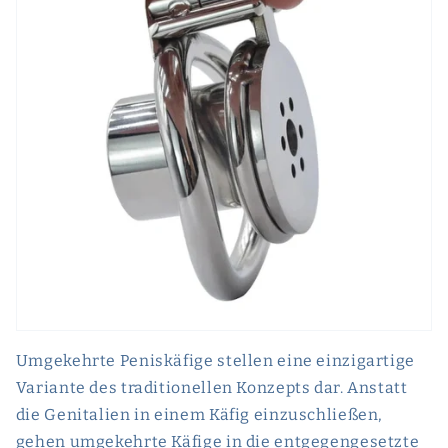
Umgekehrte Peniskäfige stellen eine einzigartige
Variante des traditionellen Konzepts dar. Anstatt
die Genitalien in einem Käfig einzuschließen,
gehen umgekehrte Käfige in die entgegengesetzte