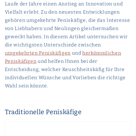
Laufe der Jahre einen Anstieg an Innovation und
Vielfalt erlebt. Zu den neuesten Entwicklungen
gehören umgekehrte Peniskäfige, die das Interesse
von Liebhabern und Neulingen gleichermaßen
geweckt haben. In diesem Artikel untersuchen wir
die wichtigsten Unterschiede zwischen
umgekehrten Peniskäfigen
und
herkömmlichen
Peniskäfigen
und helfen Ihnen bei der
Entscheidung, welcher Keuschheitskäfig für Ihre
individuellen Wünsche und Vorlieben die richtige
Wahl sein könnte.
Traditionelle Peniskäfige