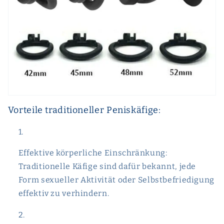
Vorteile traditioneller Peniskäfige:
Effektive körperliche Einschränkung:
Traditionelle Käfige sind dafür bekannt, jede
Form sexueller Aktivität oder Selbstbefriedigung
effektiv zu verhindern.