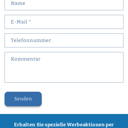
Name
E-Mail
*
Telefonnummer
Kommentar
Senden
Erhalten Sie spezielle Werbeaktionen per