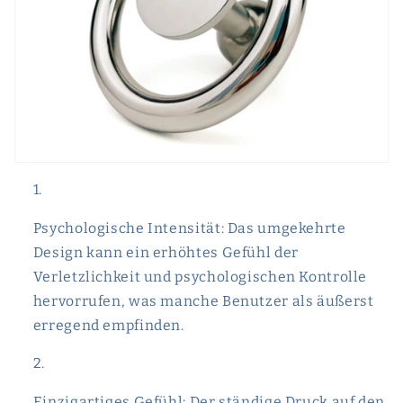
Psychologische Intensität: Das umgekehrte
Design kann ein erhöhtes Gefühl der
Verletzlichkeit und psychologischen Kontrolle
hervorrufen, was manche Benutzer als äußerst
erregend empfinden.
Einzigartiges Gefühl: Der ständige Druck auf den